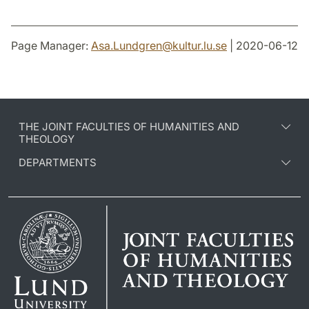
Page Manager:
Asa.Lundgren
@
kultur.lu
.
se
| 2020-06-12
THE JOINT FACULTIES OF HUMANITIES AND
THEOLOGY
DEPARTMENTS