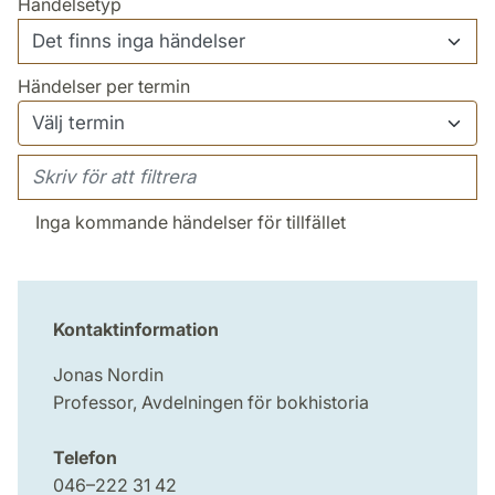
Händelsetyp
Händelser per termin
Inga kommande händelser för tillfället
Kontaktinformation
Jonas Nordin
Professor, Avdelningen för bokhistoria
Telefon
046–222 31 42