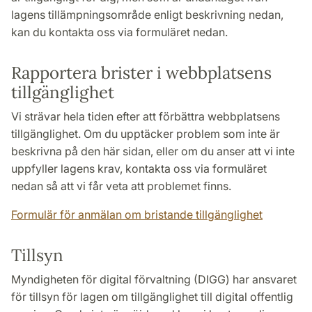
lagens tillämpningsområde enligt beskrivning nedan,
kan du kontakta oss via formuläret nedan.
Rapportera brister i webbplatsens
tillgänglighet
Vi strävar hela tiden efter att förbättra webbplatsens
tillgänglighet. Om du upptäcker problem som inte är
beskrivna på den här sidan, eller om du anser att vi inte
uppfyller lagens krav, kontakta oss via formuläret
nedan så att vi får veta att problemet finns.
Formulär för anmälan om bristande tillgänglighet
Tillsyn
Myndigheten för digital förvaltning (DIGG) har ansvaret
för tillsyn för lagen om tillgänglighet till digital offentlig