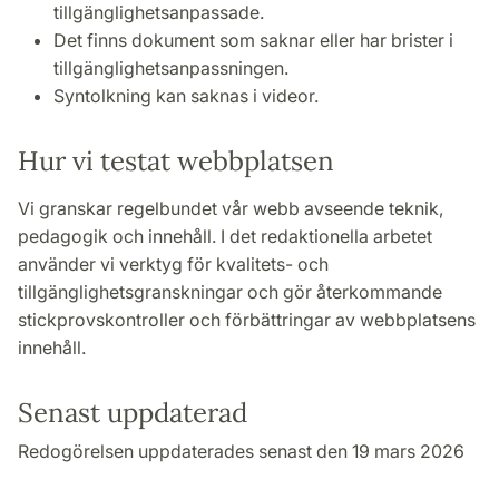
tillgänglighetsanpassade.
Det finns dokument som saknar eller har brister i
tillgänglighetsanpassningen.
Syntolkning kan saknas i videor.
Hur vi testat webbplatsen
Vi granskar regelbundet vår webb avseende teknik,
pedagogik och innehåll. I det redaktionella arbetet
använder vi verktyg för kvalitets- och
tillgänglighetsgranskningar och gör återkommande
stickprovskontroller och förbättringar av webbplatsens
innehåll.
Senast uppdaterad
Redogörelsen uppdaterades senast den 19 mars 2026