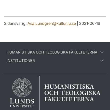
Sidansvarig:
Asa.Lundgren
@
kultur.lu
.
se
| 2021-06-16
HUMANISTISKA OCH TEOLOGISKA FAKULTETERNA
INSTITUTIONER