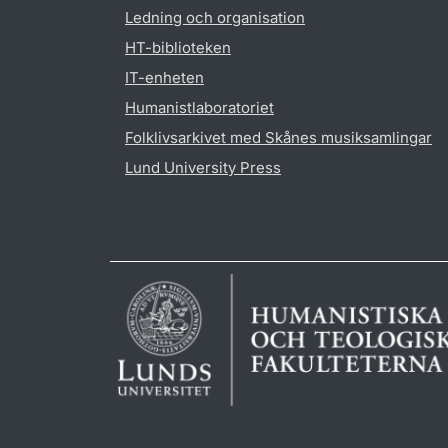
Ledning och organisation
HT-biblioteken
IT-enheten
Humanistlaboratoriet
Folklivsarkivet med Skånes musiksamlingar
Lund University Press