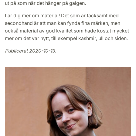
ut på som när det hänger på galgen.
Lär dig mer om material! Det som är tacksamt med
secondhand är att man kan fynda fina märken, men
också material av god kvalitet som hade kostat mycket
mer om det var nytt, till exempel kashmir, ull och siden.
Publicerat 2020-10-19.