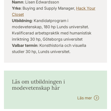
Namn
: Lisen Edwardsson
Yrke
: Buying and Supply Manager,
Hack Your
Closet
Utbildning
: Kandidatprogram i
modevetenskap, 180 hp Lunds universitet.
Kvalificerad arbetspraktik med humanistisk
inriktning 30 hp, Göteborgs universitet
Valbar termin
: Konsthistoria och visuella
studier 30 hp, Lunds universitet.
Läs om utbildningen i
modevetenskap här
Läs mer