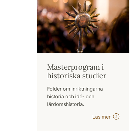
Masterprogram i
historiska studier
Folder om inriktningarna
historia och idé- och
lärdomshistoria.
Läs mer