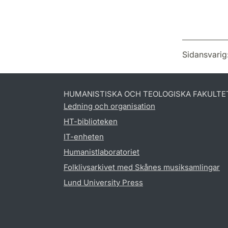
Sidansvarig
HUMANISTISKA OCH TEOLOGISKA FAKULTE
Ledning och organisation
HT-biblioteken
IT-enheten
Humanistlaboratoriet
Folklivsarkivet med Skånes musiksamlingar
Lund University Press