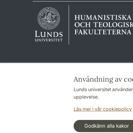
Användning av co
Lunds universitet använder 
upplevelse.
Läs mer i vår cookiepolicy
Godkänn alla kakor