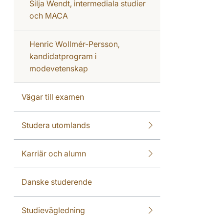
Silja Wendt, intermediala studier
och MACA
Henric Wollmér-Persson,
kandidatprogram i
modevetenskap
Vägar till examen
Studera utomlands
Karriär och alumn
Danske studerende
Studievägledning