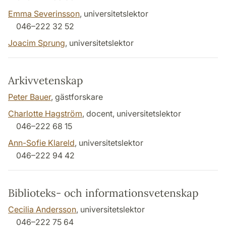
Emma Severinsson
, universitetslektor
046–222 32 52
Joacim Sprung
, universitetslektor
Arkivvetenskap
Peter Bauer
, gästforskare
Charlotte Hagström
, docent, universitetslektor
046–222 68 15
Ann-Sofie Klareld
, universitetslektor
046–222 94 42
Biblioteks- och informationsvetenskap
Cecilia Andersson
, universitetslektor
046–222 75 64