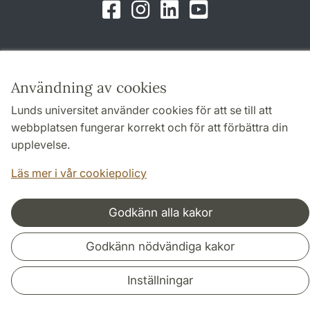
Facebook
Instagram
LinkedIn
Youtube
Samarbeten och nätverk
Användning av cookies
Lunds universitet använder cookies för att se till att
webbplatsen fungerar korrekt och för att förbättra din
upplevelse.
Läs mer i vår cookiepolicy
Godkänn alla kakor
Godkänn nödvändiga kakor
Inställningar