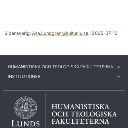
Sidansvarig:
Asa.Lundgren
@
kultur.lu
.
se
| 2020-07-10
HUMANISTISKA OCH TEOLOGISKA FAKULTETERNA
INSTITUTIONER