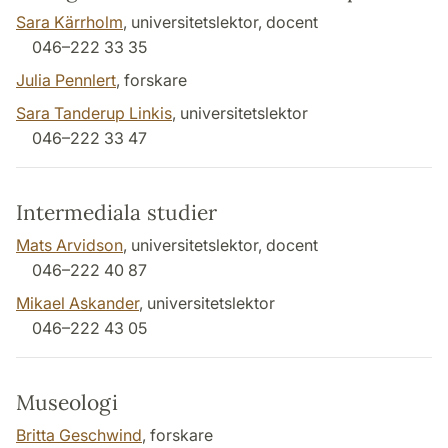
Sara Kärrholm
, universitetslektor, docent
046–222 33 35
Julia Pennlert
, forskare
Sara Tanderup Linkis
, universitetslektor
046–222 33 47
Intermediala studier
Mats Arvidson
, universitetslektor, docent
046–222 40 87
Mikael Askander
, universitetslektor
046–222 43 05
Museologi
Britta Geschwind
, forskare