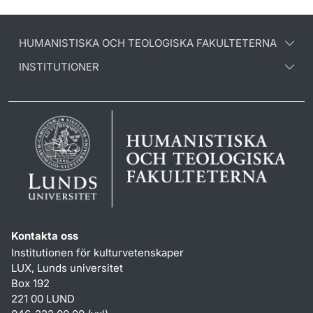
HUMANISTISKA OCH TEOLOGISKA FAKULTETERNA
INSTITUTIONER
Kontakta oss
Institutionen för kulturvetenskaper
LUX, Lunds universitet
Box 192
221 00 LUND