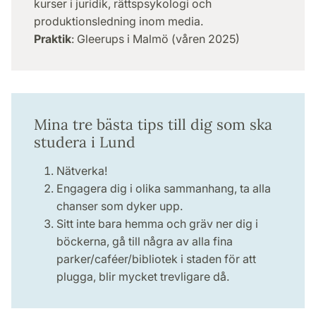
kurser i juridik, rättspsykologi och
produktionsledning inom media.
Praktik
: Gleerups i Malmö (våren 2025)
Mina tre bästa tips till dig som ska
studera i Lund
Nätverka!
Engagera dig i olika sammanhang, ta alla
chanser som dyker upp.
Sitt inte bara hemma och gräv ner dig i
böckerna, gå till några av alla fina
parker/caféer/bibliotek i staden för att
plugga, blir mycket trevligare då.