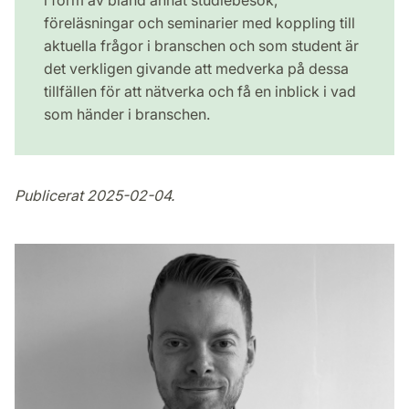
i form av bland annat studiebesök,
föreläsningar och seminarier med koppling till
aktuella frågor i branschen och som student är
det verkligen givande att medverka på dessa
tillfällen för att nätverka och få en inblick i vad
som händer i branschen.
Publicerat 2025-02-04.