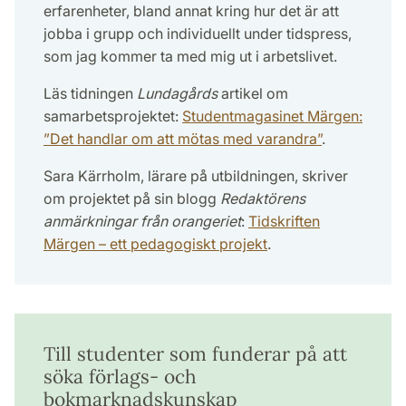
erfarenheter, bland annat kring hur det är att
jobba i grupp och individuellt under tidspress,
som jag kommer ta med mig ut i arbetslivet.
Läs tidningen
Lundagårds
artikel om
samarbetsprojektet:
Studentmagasinet Märgen:
”Det handlar om att mötas med varandra”
.
Sara Kärrholm, lärare på utbildningen, skriver
om projektet på sin blogg
Redaktörens
anmärkningar från orangeriet
:
Tidskriften
Märgen – ett pedagogiskt projekt
.
Till studenter som funderar på att
söka förlags- och
bokmarknadskunskap