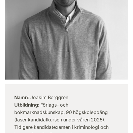
Namn
: Joakim Berggren
Utbildning
: Förlags- och
bokmarknadskunskap, 90 högskolepoäng
(läser kandidatkursen under våren 2025).
Tidigare kandidatexamen i kriminologi och