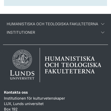
HUMANISTISKA OCH TEOLOGISKA FAKULTETERNA
INSTITUTIONER
Kontakta oss
Institutionen för kulturvetenskaper
LUX, Lunds universitet
Box 192