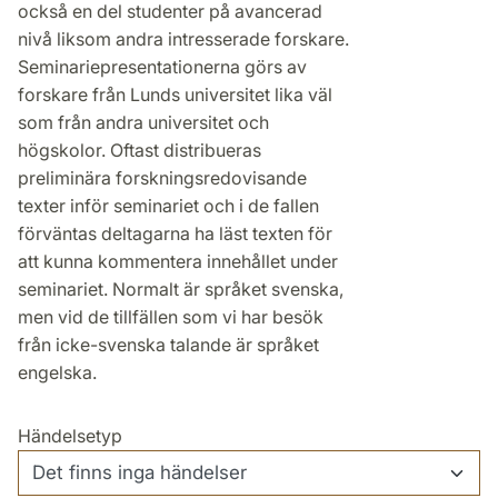
också en del studenter på avancerad
nivå liksom andra intresserade forskare.
Seminariepresentationerna görs av
forskare från Lunds universitet lika väl
som från andra universitet och
högskolor. Oftast distribueras
preliminära forskningsredovisande
texter inför seminariet och i de fallen
förväntas deltagarna ha läst texten för
att kunna kommentera innehållet under
seminariet. Normalt är språket svenska,
men vid de tillfällen som vi har besök
från icke-svenska talande är språket
engelska.
Händelsetyp