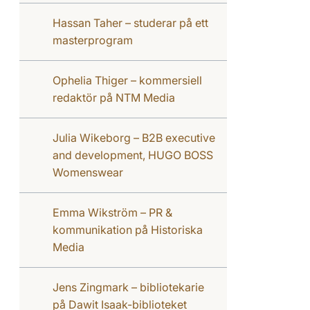
Hassan Taher – studerar på ett
masterprogram
Ophelia Thiger – kommersiell
redaktör på NTM Media
Julia Wikeborg – B2B executive
and development, HUGO BOSS
Womenswear
Emma Wikström – PR &
kommunikation på Historiska
Media
Jens Zingmark – bibliotekarie
på Dawit Isaak-biblioteket