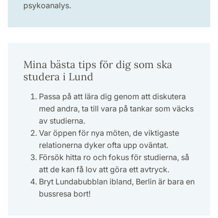
psykoanalys.
Mina bästa tips för dig som ska
studera i Lund
Passa på att lära dig genom att diskutera
med andra, ta till vara på tankar som väcks
av studierna.
Var öppen för nya möten, de viktigaste
relationerna dyker ofta upp oväntat.
Försök hitta ro och fokus för studierna, så
att de kan få lov att göra ett avtryck.
Bryt Lundabubblan ibland, Berlin är bara en
bussresa bort!