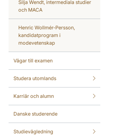
Silja Wendt, intermediala studier
och MACA
Henric Wollmér-Persson,
kandidatprogram i
modevetenskap
Vägar till examen
Studera utomlands
Karriär och alumn
Danske studerende
Studievägledning