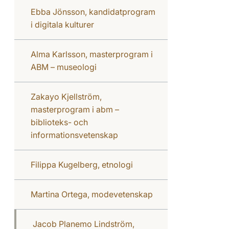
Ebba Jönsson, kandidatprogram
i digitala kulturer
Alma Karlsson, masterprogram i
ABM – museologi
Zakayo Kjellström,
masterprogram i abm –
biblioteks- och
informationsvetenskap
Filippa Kugelberg, etnologi
Martina Ortega, modevetenskap
Jacob Planemo Lindström,