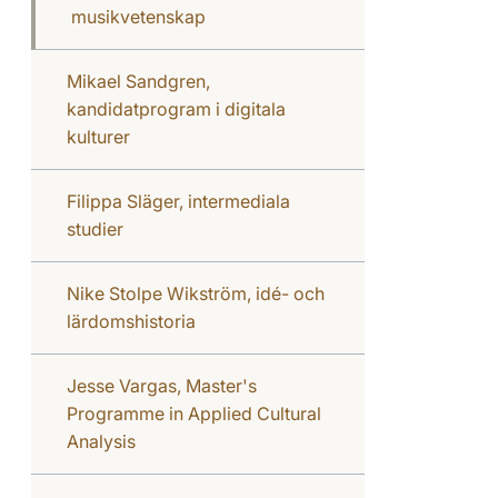
musikvetenskap
Mikael Sandgren,
kandidatprogram i digitala
kulturer
Filippa Släger, intermediala
studier
Nike Stolpe Wikström, idé- och
lärdomshistoria
Jesse Vargas, Master's
Programme in Applied Cultural
Analysis