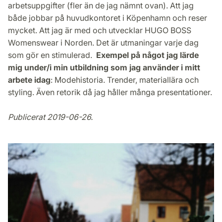
arbetsuppgifter (fler än de jag nämnt ovan). Att jag
både jobbar på huvudkontoret i Köpenhamn och reser
mycket. Att jag är med och utvecklar HUGO BOSS
Womenswear i Norden. Det är utmaningar varje dag
som gör en stimulerad.
Exempel på något jag lärde
mig under/i min utbildning som jag använder i mitt
arbete idag
: Modehistoria. Trender, materiallära och
styling. Även retorik då jag håller många presentationer.
Publicerat 2019-06-26.