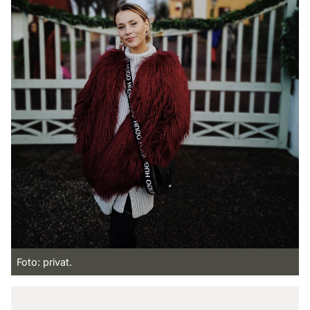
Foto: privat.