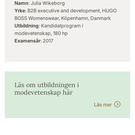
Namn
: Julia Wikeborg
Yrke
: B2B executive and development, HUGO
BOSS Womenswear, Köpenhamn, Danmark
Utbildning
: Kandidatprogram i
modevetenskap, 180 hp
Examensår
: 2017
Läs om utbildningen i
modevetenskap här
Läs mer