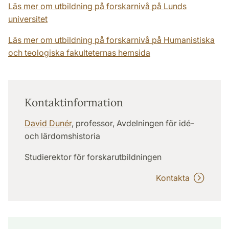
Läs mer om utbildning på forskarnivå på Lunds
universitet
Läs mer om utbildning på forskarnivå på Humanistiska
och teologiska fakulteternas hemsida
Kontaktinformation
David Dunér
, professor, Avdelningen för idé-
och lärdomshistoria
Studierektor för forskarutbildningen
Kontakta