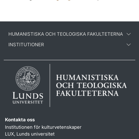
HUMANISTISKA OCH TEOLOGISKA FAKULTETERNA
INSTITUTIONER
Kontakta oss
Institutionen för kulturvetenskaper
LUX, Lunds universitet