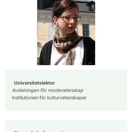
Universitetslektor
Avdelningen för modevetenskap
Institutionen för kulturvetenskaper