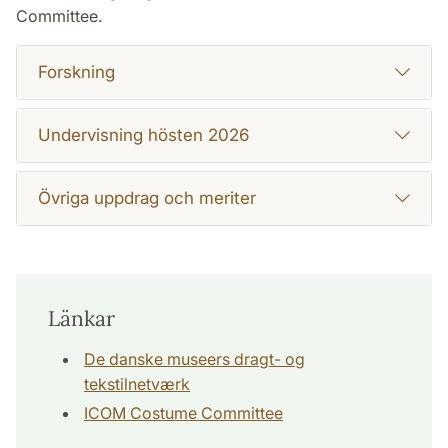
Committee.
Forskning
Undervisning hösten 2026
Övriga uppdrag och meriter
Länkar
De danske museers dragt- og
tekstilnetværk
ICOM Costume Committee