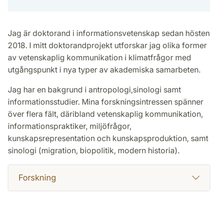
Jag är doktorand i informationsvetenskap sedan hösten
2018. I mitt doktorandprojekt utforskar jag olika former
av vetenskaplig kommunikation i klimatfrågor med
utgångspunkt i nya typer av akademiska samarbeten.
Jag har en bakgrund i antropologi,sinologi samt
informationsstudier. Mina forskningsintressen spänner
över flera fält, däribland vetenskaplig kommunikation,
informationspraktiker, miljöfrågor,
kunskapsrepresentation och kunskapsproduktion, samt
sinologi (migration, biopolitik, modern historia).
Forskning