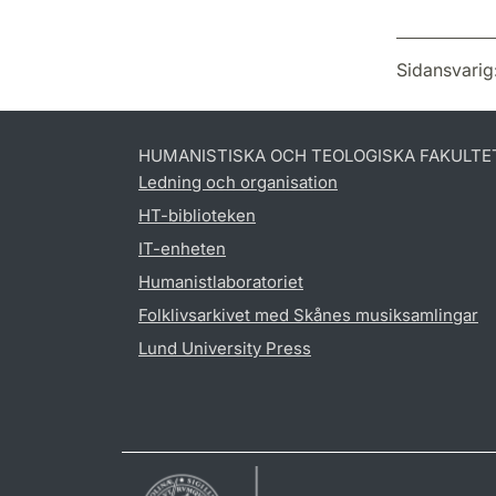
Sidansvarig
HUMANISTISKA OCH TEOLOGISKA FAKULTE
Ledning och organisation
HT-biblioteken
IT-enheten
Humanistlaboratoriet
Folklivsarkivet med Skånes musiksamlingar
Lund University Press