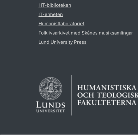
HT-biblioteken
IT-enheten
Humanistlaboratoriet
Folklivsarkivet med Skånes musiksamlingar
Lund University Press