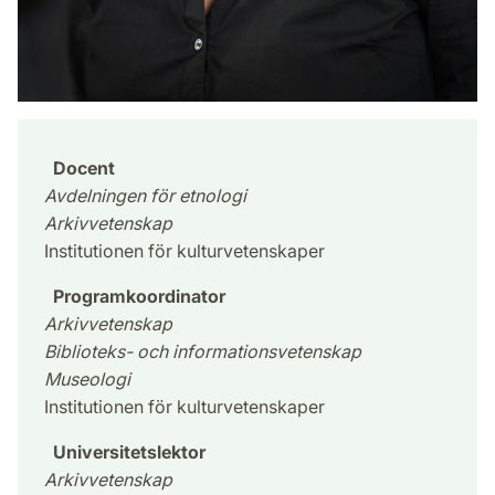
Docent
Avdelningen för etnologi
Arkivvetenskap
Institutionen för kulturvetenskaper
Programkoordinator
Arkivvetenskap
Biblioteks- och informationsvetenskap
Museologi
Institutionen för kulturvetenskaper
Universitetslektor
Arkivvetenskap