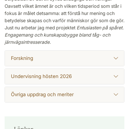
Oavsett vilket ämnet är och vilken tidsperiod som står i
fokus är målet detsamma: att förstå hur mening och
betydelse skapas och varför människor gör som de gör.
Just nu arbetar jag med projektet
Entusiasten på spåret.
Engagemang och kunskapsbygge bland tåg- och
järnvägsintresserade.
Forskning
Undervisning hösten 2026
Övriga uppdrag och meriter