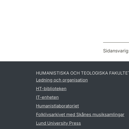
Sidansvarig
HUMANISTISKA OCH TEOLOGISKA FAKULTE
Ledning och organisation
HT-biblioteken
IT-enheten
Humanistlaboratoriet
Folklivsarkivet med Skånes musiksamlingar
Lund University Press