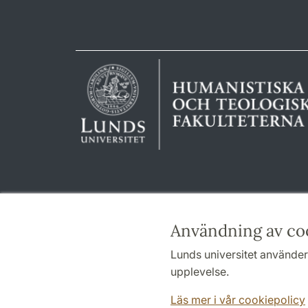
Användning av co
Lunds universitet använder 
upplevelse.
Läs mer i vår cookiepolicy