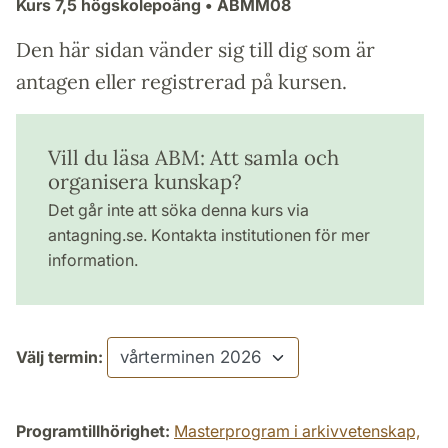
Kurs
7,5 högskolepoäng
• ABMM08
Den här sidan vänder sig till dig som är
antagen eller registrerad på kursen.
Vill du läsa ABM: Att samla och
organisera kunskap?
Det går inte att söka denna kurs via
antagning.se. Kontakta institutionen för mer
information.
Välj termin:
Programtillhörighet:
Masterprogram i arkivvetenskap,