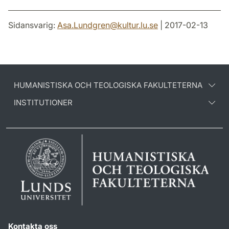
Sidansvarig:
Asa.Lundgren
@
kultur.lu
.
se
| 2017-02-13
HUMANISTISKA OCH TEOLOGISKA FAKULTETERNA
INSTITUTIONER
Kontakta oss