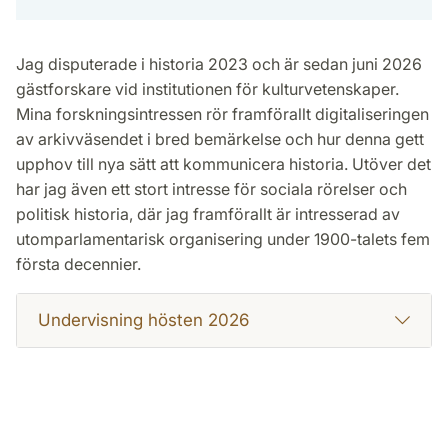
Jag disputerade i historia 2023 och är sedan juni 2026
gästforskare vid institutionen för kulturvetenskaper.
Mina forskningsintressen rör framförallt digitaliseringen
av arkivväsendet i bred bemärkelse och hur denna gett
upphov till nya sätt att kommunicera historia. Utöver det
har jag även ett stort intresse för sociala rörelser och
politisk historia, där jag framförallt är intresserad av
utomparlamentarisk organisering under 1900-talets fem
första decennier.
Undervisning hösten 2026