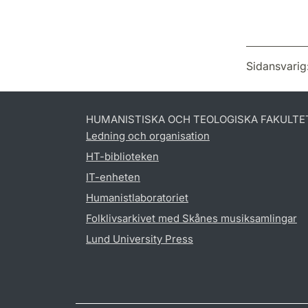
Sidansvarig
HUMANISTISKA OCH TEOLOGISKA FAKULTE
Ledning och organisation
HT-biblioteken
IT-enheten
Humanistlaboratoriet
Folklivsarkivet med Skånes musiksamlingar
Lund University Press