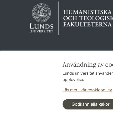
Användning av co
Lunds universitet använder 
upplevelse.
Läs mer i vår cookiepolicy
Godkänn alla kakor