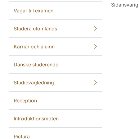
Sidansvarig
Vägar till examen
Studera utomlands
Karriär och alumn
Danske studerende
Studievägledning
Reception
Introduktionsmöten
Pictura