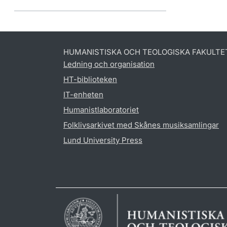
HUMANISTISKA OCH TEOLOGISKA FAKULTE
Ledning och organisation
HT-biblioteken
IT-enheten
Humanistlaboratoriet
Folklivsarkivet med Skånes musiksamlingar
Lund University Press