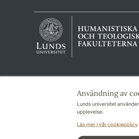
Användning av co
Lunds universitet använder 
upplevelse.
Läs mer i vår cookiepolicy