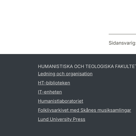
Sidansvarig
HUMANISTISKA OCH TEOLOGISKA FAKULTE
Ledning och organisation
HT-biblioteken
IT-enheten
Humanistlaboratoriet
Folklivsarkivet med Skånes musiksamlingar
Lund University Press