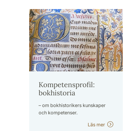
Kompetensprofil:
bokhistoria
– om bokhistorikers kunskaper
och kompetenser.
Läs mer