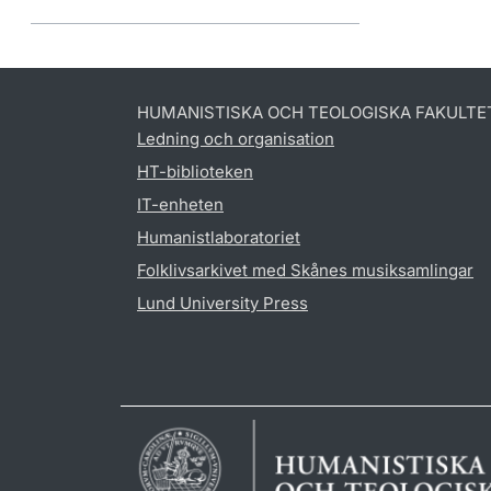
HUMANISTISKA OCH TEOLOGISKA FAKULTE
Ledning och organisation
HT-biblioteken
IT-enheten
Humanistlaboratoriet
Folklivsarkivet med Skånes musiksamlingar
Lund University Press