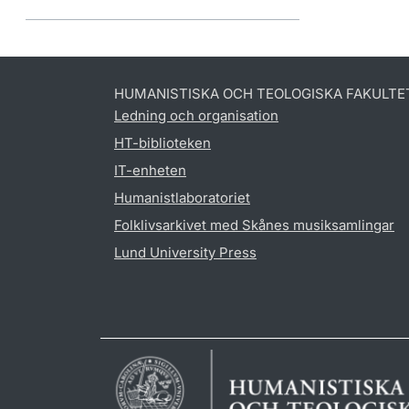
HUMANISTISKA OCH TEOLOGISKA FAKULTE
Ledning och organisation
HT-biblioteken
IT-enheten
Humanistlaboratoriet
Folklivsarkivet med Skånes musiksamlingar
Lund University Press