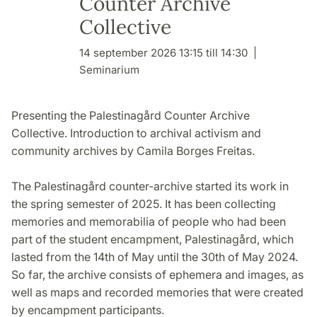
Counter Archive
Collective
14 september 2026 13:15 till 14:30
Seminarium
Presenting the Palestinagård Counter Archive
Collective. Introduction to archival activism and
community archives by Camila Borges Freitas.
The Palestinagård counter-archive started its work in
the spring semester of 2025. It has been collecting
memories and memorabilia of people who had been
part of the student encampment, Palestinagård, which
lasted from the 14th of May until the 30th of May 2024.
So far, the archive consists of ephemera and images, as
well as maps and recorded memories that were created
by encampment participants.