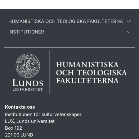
HUMANISTISKA OCH TEOLOGISKA FAKULTETERNA
INSTITUTIONER
Kontakta oss
Institutionen för kulturvetenskaper
LUX, Lunds universitet
Box 192
221 00 LUND