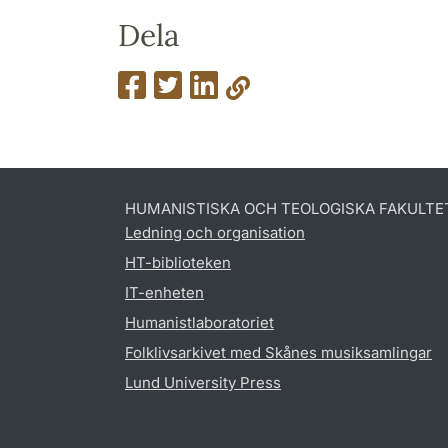
Dela
HUMANISTISKA OCH TEOLOGISKA FAKULTE
Ledning och organisation
HT-biblioteken
IT-enheten
Humanistlaboratoriet
Folklivsarkivet med Skånes musiksamlingar
Lund University Press