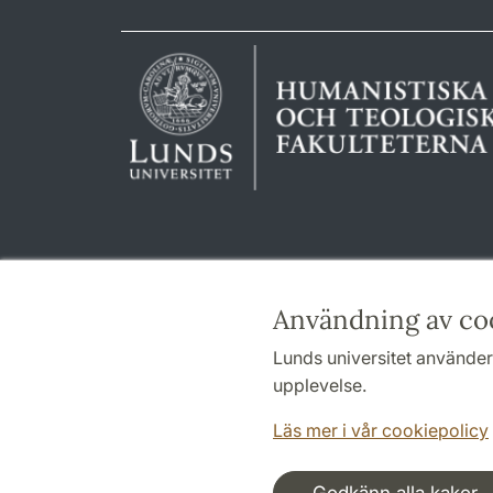
Användning av co
Lunds universitet använder 
upplevelse.
Läs mer i vår cookiepolicy