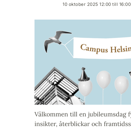
10 oktober 2025 12:00 till 16:00
Välkommen till en jubileumsdag f
insikter, återblickar och framtids