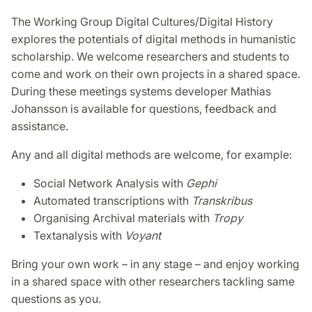
The Working Group Digital Cultures/Digital History
explores the potentials of digital methods in humanistic
scholarship. We welcome researchers and students to
come and work on their own projects in a shared space.
During these meetings systems developer Mathias
Johansson is available for questions, feedback and
assistance.
Any and all digital methods are welcome, for example:
Social Network Analysis with
Gephi
Automated transcriptions with
Transkribus
Organising Archival materials with
Tropy
Textanalysis with
Voyant
Bring your own work – in any stage – and enjoy working
in a shared space with other researchers tackling same
questions as you.