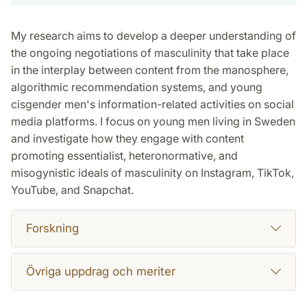
My research aims to develop a deeper understanding of
the ongoing negotiations of masculinity that take place
in the interplay between content from the manosphere,
algorithmic recommendation systems, and young
cisgender men's information-related activities on social
media platforms. I focus on young men living in Sweden
and investigate how they engage with content
promoting essentialist, heteronormative, and
misogynistic ideals of masculinity on Instagram, TikTok,
YouTube, and Snapchat.
Forskning
Övriga uppdrag och meriter