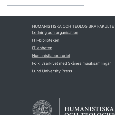
HUMANISTISKA OCH TEOLOGISKA FAKULTE
Ledning och organisation
HT-biblioteken
IT-enheten
Humanistlaboratoriet
Folklivsarkivet med Skånes musiksamlingar
Lund University Press