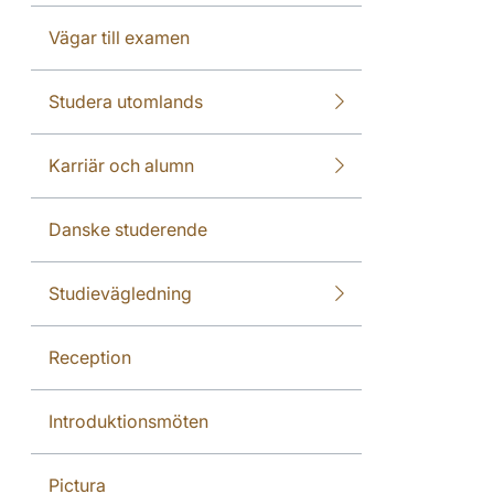
Vägar till examen
Studera utomlands
Karriär och alumn
Danske studerende
Studievägledning
Reception
Introduktionsmöten
Pictura