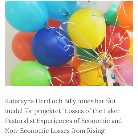
Katarzyna Herd och Billy Jones har fått
medel för projektet "Losses of the Lake:
Pastoralist Experiences of Economic and
Non-Economic Losses from Rising