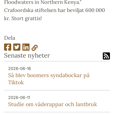
Floodwaters in Northern Kenya."
Crafoordska stiftelsen har beviljat 600 000
kr. Stort grattis!
Dela
Senaste nyheter
2026-06-16
Så blev boomers syndabockar på
Tiktok
2026-06-11
Studie om väderappar och lantbruk