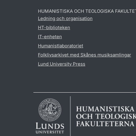
HUMANISTISKA OCH TEOLOGISKA FAKULTE
Ledning och organisation
HT-biblioteken
IT-enheten
Humanistlaboratoriet
Folklivsarkivet med Skånes musiksamlingar
Lund University Press