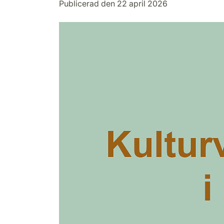
Publicerad den 22 april 2026