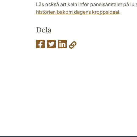
Läs också artikeln inför panelsamtalet på lu.
historien bakom dagens kroppsideal
.
Dela