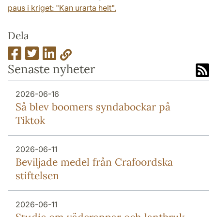
paus i kriget: "Kan urarta helt".
Dela
Senaste nyheter
2026-06-16
Så blev boomers syndabockar på
Tiktok
2026-06-11
Beviljade medel från Crafoordska
stiftelsen
2026-06-11