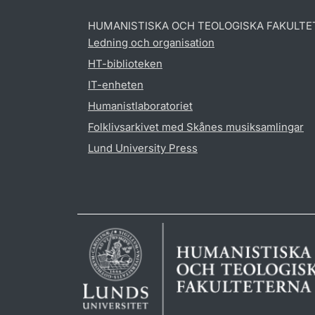
HUMANISTISKA OCH TEOLOGISKA FAKULTE
Ledning och organisation
HT-biblioteken
IT-enheten
Humanistlaboratoriet
Folklivsarkivet med Skånes musiksamlingar
Lund University Press