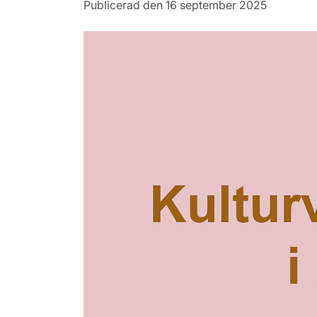
Publicerad den 16 september 2025