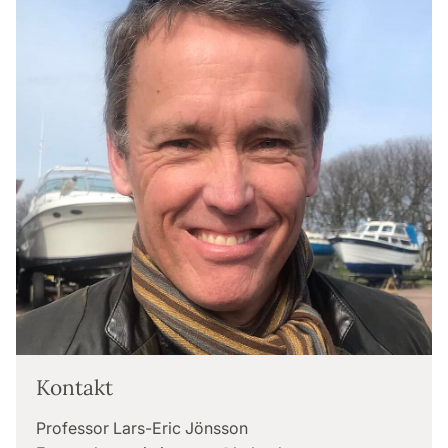
Kontakt
Professor Lars-Eric Jönsson