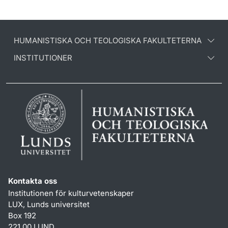
HUMANISTISKA OCH TEOLOGISKA FAKULTETERNA
INSTITUTIONER
Kontakta oss
Institutionen för kulturvetenskaper
LUX, Lunds universitet
Box 192
221 00 LUND