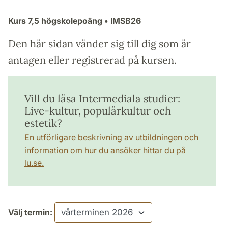
Kurs
7,5 högskolepoäng
• IMSB26
Den här sidan vänder sig till dig som är
antagen eller registrerad på kursen.
Vill du läsa Intermediala studier:
Live-kultur, populärkultur och
estetik?
En utförligare beskrivning av utbildningen och
information om hur du ansöker hittar du på
lu.se.
Välj termin: