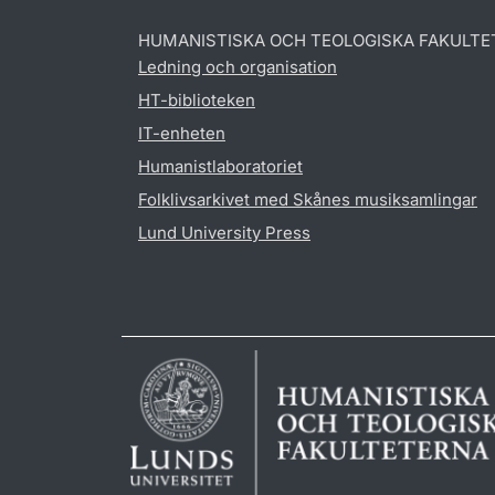
HUMANISTISKA OCH TEOLOGISKA FAKULTE
Ledning och organisation
HT-biblioteken
IT-enheten
Humanistlaboratoriet
Folklivsarkivet med Skånes musiksamlingar
Lund University Press