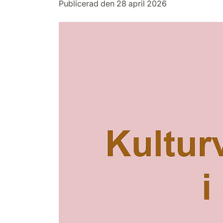
Publicerad den 28 april 2026