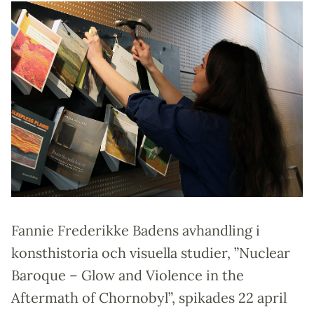
Fannie Frederikke Badens avhandling i
konsthistoria och visuella studier, ”Nuclear
Baroque – Glow and Violence in the
Aftermath of Chornobyl”, spikades 22 april