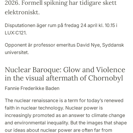
2026. Formell spikning har tidigare skett
elektroniskt.
Disputationen äger rum på fredag 24 april kl. 10.15 i
LUX:C121.
Opponent är professor emeritus David Nye, Syddansk
universitet.
Nuclear Baroque: Glow and Violence
in the visual aftermath of Chornobyl
Fannie Frederikke Baden
The nuclear renaissance is a term for today’s renewed
faith in nuclear technology. Nuclear power is
increasingly promoted as an answer to climate change
and environmental inequality. But the images that shape
our ideas about nuclear power are often far from