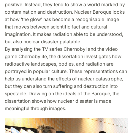
positive. Instead, they tend to show a world marked by
contamination and destruction. Nuclear Baroque looks
at how ‘the glow’ has become a recognisable image
that moves between scientific fact and cultural
imagination. It makes radiation able to be understood,
but also nuclear disaster palatable.
By analysing the TV series Chernobyl and the video
game Chernobylite, the dissertation investigates how
radioactive landscapes, bodies, and radiation are
portrayed in popular culture. These representations can
help us understand the effects of nuclear catastrophe,
but they can also turn suffering and destruction into
spectacle. Drawing on the ideals of the Baroque, the
dissertation shows how nuclear disaster is made
meaningful through images.