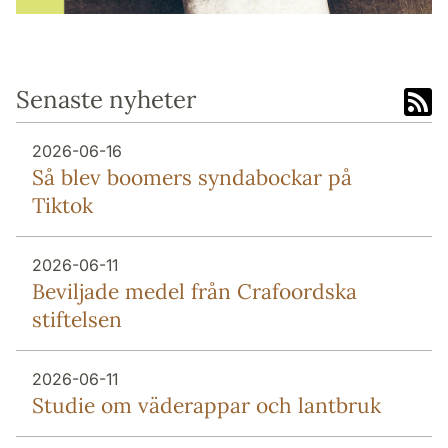
Senaste nyheter
2026-06-16
Så blev boomers syndabockar på
Tiktok
2026-06-11
Beviljade medel från Crafoordska
stiftelsen
2026-06-11
Studie om väderappar och lantbruk