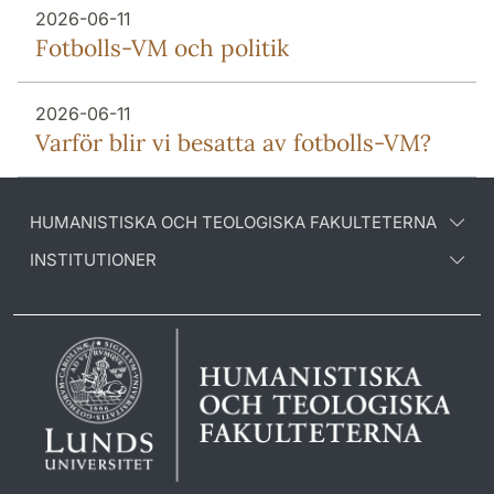
2026-06-11
Fotbolls-VM och politik
2026-06-11
Varför blir vi besatta av fotbolls-VM?
HUMANISTISKA OCH TEOLOGISKA FAKULTETERNA
INSTITUTIONER