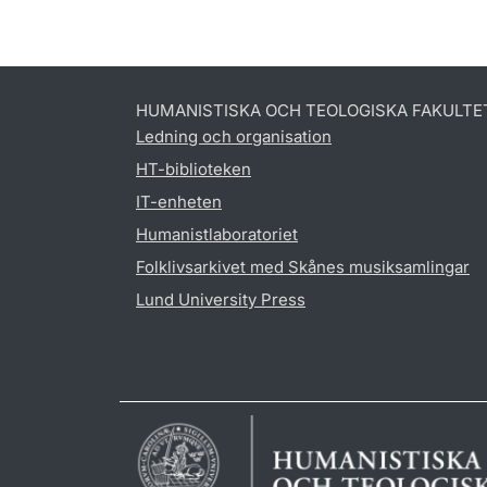
HUMANISTISKA OCH TEOLOGISKA FAKULTE
Ledning och organisation
HT-biblioteken
IT-enheten
Humanistlaboratoriet
Folklivsarkivet med Skånes musiksamlingar
Lund University Press