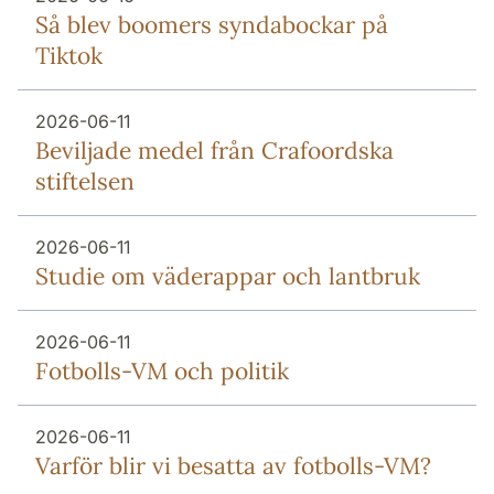
Så blev boomers syndabockar på
Tiktok
2026-06-11
Beviljade medel från Crafoordska
stiftelsen
2026-06-11
Studie om väderappar och lantbruk
2026-06-11
Fotbolls-VM och politik
2026-06-11
Varför blir vi besatta av fotbolls-VM?