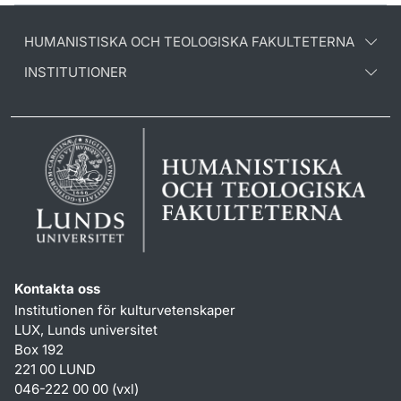
HUMANISTISKA OCH TEOLOGISKA FAKULTETERNA
INSTITUTIONER
Kontakta oss
Institutionen för kulturvetenskaper
LUX, Lunds universitet
Box 192
221 00 LUND
046-222 00 00 (vxl)