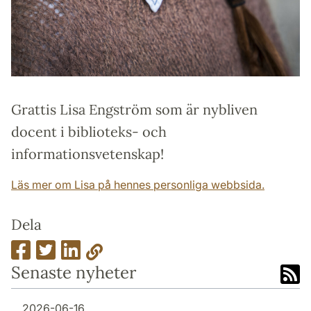
Grattis Lisa Engström som är nybliven
docent i biblioteks- och
informationsvetenskap!
Läs mer om Lisa på hennes personliga webbsida.
Dela
Senaste nyheter
2026-06-16