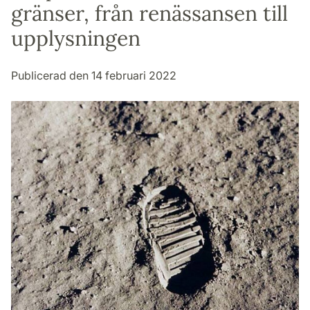
gränser, från renässansen till
upplysningen
Publicerad den 14 februari 2022