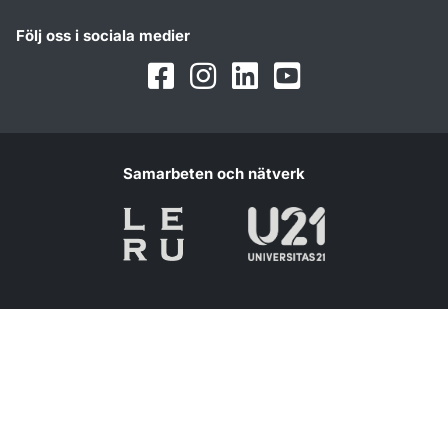
Följ oss i sociala medier
Facebook
Instagram
LinkedIn
Youtube
Samarbeten och nätverk