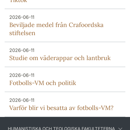
2026-06-11
Beviljade medel från Crafoordska
stiftelsen
2026-06-11
Studie om väderappar och lantbruk
2026-06-11
Fotbolls-VM och politik
2026-06-11
Varför blir vi besatta av fotbolls-VM?
HUMANISTISKA OCH TEOLOGISKA FAKULTETERNA