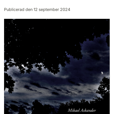
Publicerad den 12 september 2024