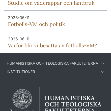
Studie om väderappar och lantbruk
2026-06-11
Fotbolls-VM och politik
2026-06-11
Varför blir vi besatta av fotbolls-VM?
HUMANISTISKA OCH TEOLOGISKA FAKULTETERNA
INSTITUTIONER