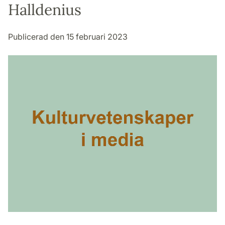
Halldenius
Publicerad den 15 februari 2023