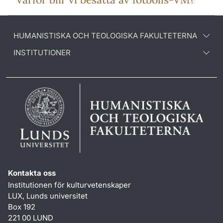
HUMANISTISKA OCH TEOLOGISKA FAKULTETERNA
INSTITUTIONER
Kontakta oss
Institutionen för kulturvetenskaper
LUX, Lunds universitet
Box 192
221 00 LUND