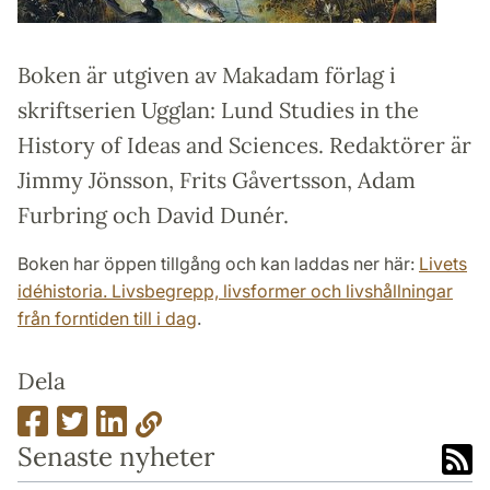
Boken är utgiven av Makadam förlag i
skriftserien Ugglan: Lund Studies in the
History of Ideas and Sciences. Redaktörer är
Jimmy Jönsson, Frits Gåvertsson, Adam
Furbring och David Dunér.
Boken har öppen tillgång och kan laddas ner här:
Livets
idéhistoria. Livsbegrepp, livsformer och livshållningar
från forntiden till i dag
.
Dela
Senaste nyheter