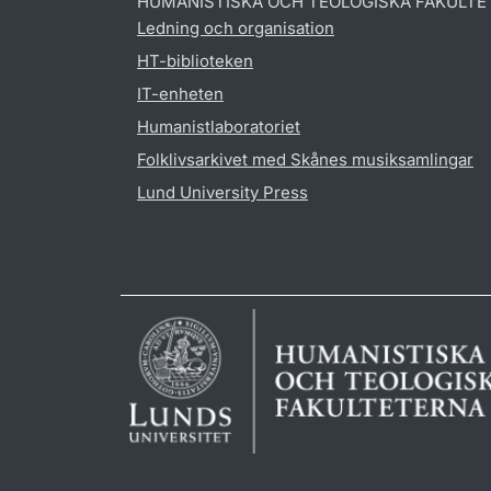
HUMANISTISKA OCH TEOLOGISKA FAKULTE
Ledning och organisation
HT-biblioteken
IT-enheten
Humanistlaboratoriet
Folklivsarkivet med Skånes musiksamlingar
Lund University Press