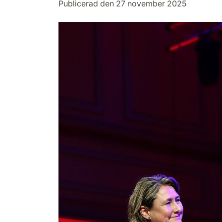
Publicerad den 27 november 2025